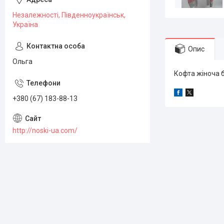
Незалежності, Південноукраїнськ,
Україна
Опис
Ольга
Кофта жіноча 
+380 (67) 183-88-13
http://noski-ua.com/