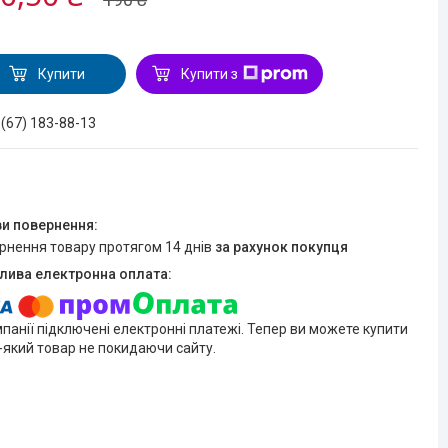
Купити
Купити з
 (67) 183-88-13
ернення товару протягом 14 днів
за рахунок покупця
мпанії підключені електронні платежі. Тепер ви можете купити
-який товар не покидаючи сайту.