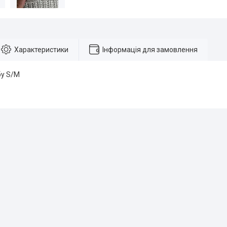
Характеристики
Інформація для замовлення
бу S/M