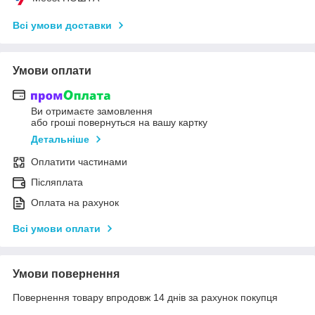
Всі умови доставки
Умови оплати
Ви отримаєте замовлення
або гроші повернуться на вашу картку
Детальніше
Оплатити частинами
Післяплата
Оплата на рахунок
Всі умови оплати
Умови повернення
Повернення товару впродовж 14 днів за рахунок покупця