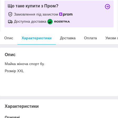
Що таке купити з Пром?
Замовлення під захистом
Доступна доставка
Опис
Характеристики
Доставка
Оплата
Умови 
Опис
Майка жіноча спорт бу.
Розмір XXL
Характеристики
Основні