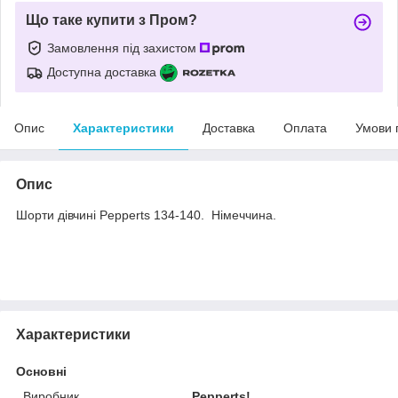
Що таке купити з Пром?
Замовлення під захистом
Доступна доставка
Опис
Характеристики
Доставка
Оплата
Умови 
Опис
Шорти дівчині Pepperts 134-140. Німеччина.
Характеристики
Основні
Виробник
Pepperts!