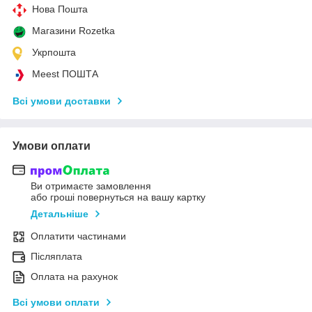
Нова Пошта
Магазини Rozetka
Укрпошта
Meest ПОШТА
Всі умови доставки
Умови оплати
Ви отримаєте замовлення
або гроші повернуться на вашу картку
Детальніше
Оплатити частинами
Післяплата
Оплата на рахунок
Всі умови оплати