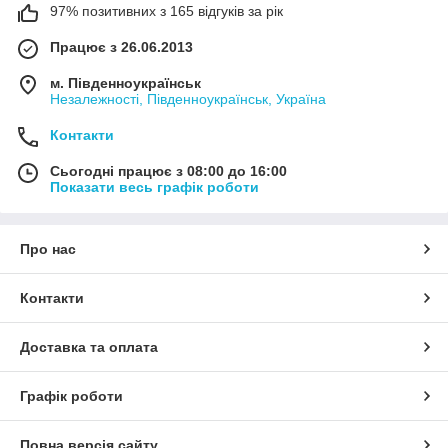
97% позитивних з 165 відгуків за рік
Працює з 26.06.2013
м. Південноукраїнськ
Незалежності, Південноукраїнськ, Україна
Контакти
Сьогодні працює з 08:00 до 16:00
Показати весь графік роботи
Про нас
Контакти
Доставка та оплата
Графік роботи
Повна версія сайту