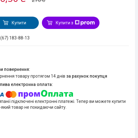
Купити
Купити з
 (67) 183-88-13
ернення товару протягом 14 днів
за рахунок покупця
мпанії підключені електронні платежі. Тепер ви можете купити
-який товар не покидаючи сайту.