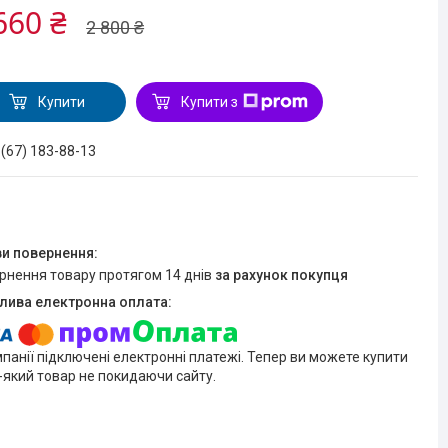
660 ₴
2 800 ₴
Купити
Купити з
 (67) 183-88-13
ернення товару протягом 14 днів
за рахунок покупця
мпанії підключені електронні платежі. Тепер ви можете купити
-який товар не покидаючи сайту.