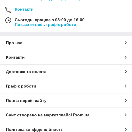
Контакти
Сьогодні працює з 08:00 до 16:00
Показати весь графік роботи
Про нас
Контакти
Доставка та оплата
Графік роботи
Повна версія сайту
Сайт створено на маркетплейсі
Prom.ua
Політика конфіденційності