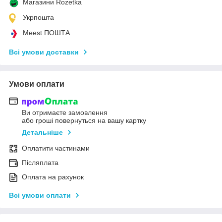
Магазини Rozetka
Укрпошта
Meest ПОШТА
Всі умови доставки
Умови оплати
Ви отримаєте замовлення
або гроші повернуться на вашу картку
Детальніше
Оплатити частинами
Післяплата
Оплата на рахунок
Всі умови оплати