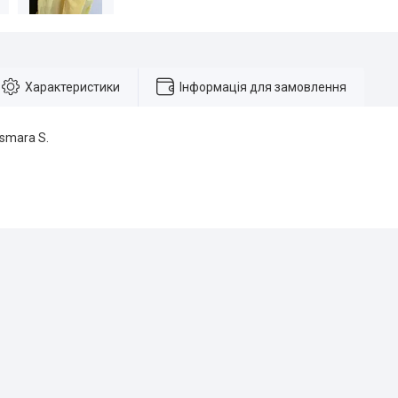
Характеристики
Інформація для замовлення
smara S.