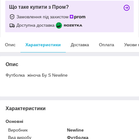
Що таке купити з Пром?
Замовлення під захистом
Доступна доставка
Опис
Характеристики
Доставка
Оплата
Умови 
Опис
Футболка жіноча Бу S Newline
Характеристики
Основні
Виробник
Newline
Вид виробу
Футболка