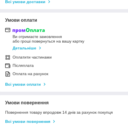
Всі умови доставки
Умови оплати
Ви отримаєте замовлення
або гроші повернуться на вашу картку
Детальніше
Оплатити частинами
Післяплата
Оплата на рахунок
Всі умови оплати
Умови повернення
Повернення товару впродовж 14 днів за рахунок покупця
Всі умови повернення