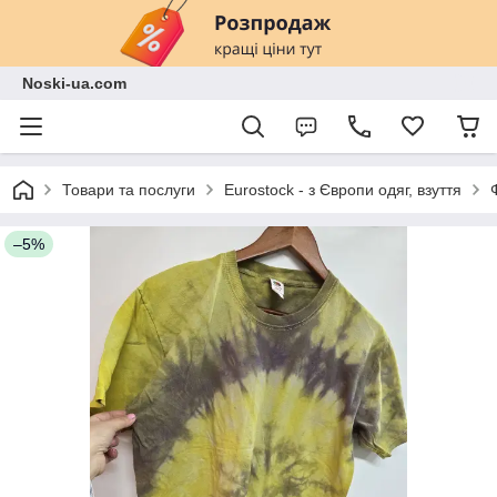
Noski-ua.com
Товари та послуги
Eurostock - з Європи одяг, взуття
–5%