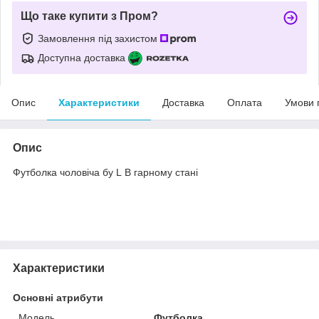
Що таке купити з Пром?
Замовлення під захистом
Доступна доставка
Опис
Характеристики
Доставка
Оплата
Умови 
Опис
Футболка чоловіча бу L В гарному стані
Характеристики
Основні атрибути
Модель
Футболка