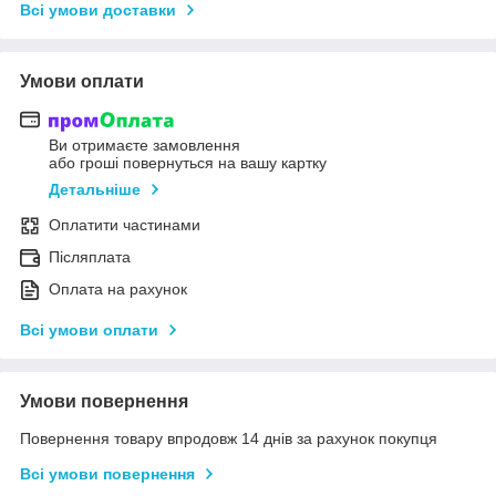
Всі умови доставки
Умови оплати
Ви отримаєте замовлення
або гроші повернуться на вашу картку
Детальніше
Оплатити частинами
Післяплата
Оплата на рахунок
Всі умови оплати
Умови повернення
Повернення товару впродовж 14 днів за рахунок покупця
Всі умови повернення