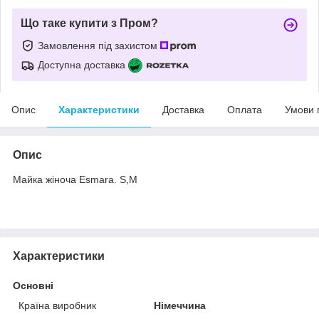
Що таке купити з Пром?
Замовлення під захистом
Доступна доставка
Опис
Характеристики
Доставка
Оплата
Умови 
Опис
Майка жіноча Esmara. S,M
Характеристики
Основні
Країна виробник
Німеччина