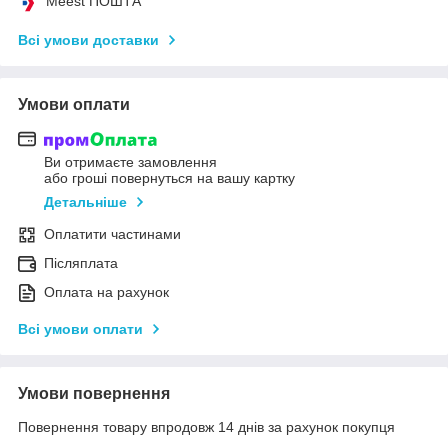
Meest ПОШТА
Всі умови доставки
Умови оплати
Ви отримаєте замовлення
або гроші повернуться на вашу картку
Детальніше
Оплатити частинами
Післяплата
Оплата на рахунок
Всі умови оплати
Умови повернення
Повернення товару впродовж 14 днів за рахунок покупця