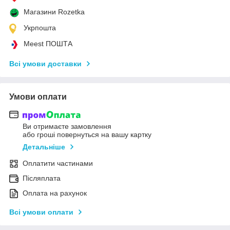
Магазини Rozetka
Укрпошта
Meest ПОШТА
Всі умови доставки
Умови оплати
Ви отримаєте замовлення
або гроші повернуться на вашу картку
Детальніше
Оплатити частинами
Післяплата
Оплата на рахунок
Всі умови оплати