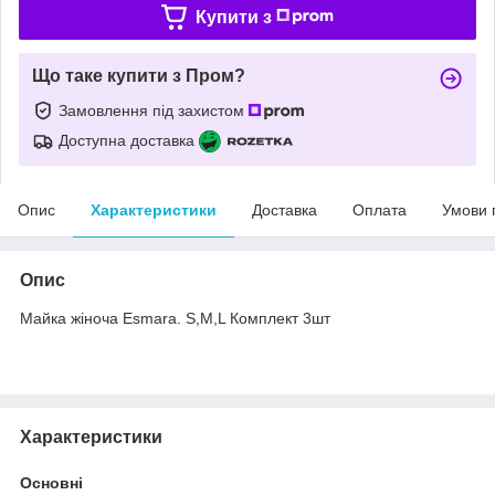
Купити з
Що таке купити з Пром?
Замовлення під захистом
Доступна доставка
Опис
Характеристики
Доставка
Оплата
Умови 
Опис
Майка жіноча Esmara. S,M,L Комплект 3шт
Характеристики
Основні