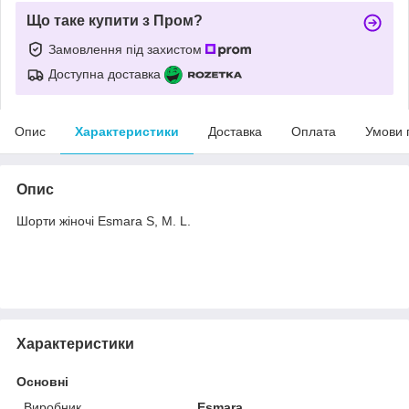
Що таке купити з Пром?
Замовлення під захистом
Доступна доставка
Опис
Характеристики
Доставка
Оплата
Умови 
Опис
Шорти жіночі Esmara S, M. L.
Характеристики
Основні
Виробник
Esmara