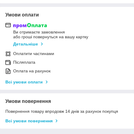
Умови оплати
Ви отримаєте замовлення
або гроші повернуться на вашу картку
Детальніше
Оплатити частинами
Післяплата
Оплата на рахунок
Всі умови оплати
Умови повернення
Повернення товару впродовж 14 днів за рахунок покупця
Всі умови повернення