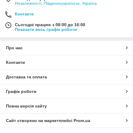
Незалежності, Південноукраїнськ, Україна
Контакти
Сьогодні працює з 08:00 до 16:00
Показати весь графік роботи
Про нас
Контакти
Доставка та оплата
Графік роботи
Повна версія сайту
Сайт створено на маркетплейсі
Prom.ua