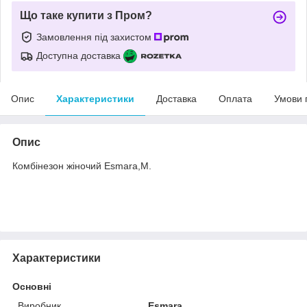
Що таке купити з Пром?
Замовлення під захистом
Доступна доставка
Опис
Характеристики
Доставка
Оплата
Умови 
Опис
Комбінезон жіночий Esmara,M.
Характеристики
Основні
Виробник
Esmara