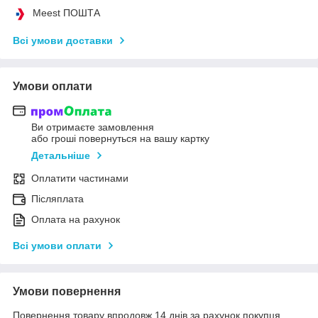
Meest ПОШТА
Всі умови доставки
Умови оплати
Ви отримаєте замовлення
або гроші повернуться на вашу картку
Детальніше
Оплатити частинами
Післяплата
Оплата на рахунок
Всі умови оплати
Умови повернення
Повернення товару впродовж 14 днів за рахунок покупця