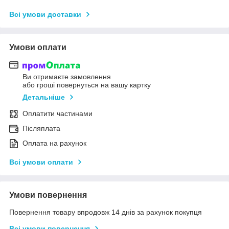
Всі умови доставки
Умови оплати
Ви отримаєте замовлення
або гроші повернуться на вашу картку
Детальніше
Оплатити частинами
Післяплата
Оплата на рахунок
Всі умови оплати
Умови повернення
Повернення товару впродовж 14 днів за рахунок покупця
Всі умови повернення