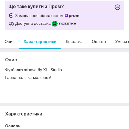
Що таке купити з Пром?
Замовлення під захистом
Доступна доставка
Опис
Характеристики
Доставка
Оплата
Умови 
Опис
Футболка жіноча бу XL. Studio
Гарна наліпка-малюнок!
Характеристики
Основні