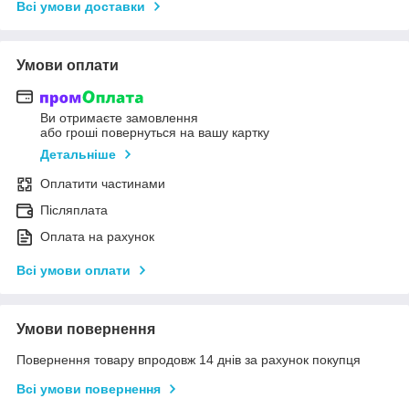
Всі умови доставки
Умови оплати
Ви отримаєте замовлення
або гроші повернуться на вашу картку
Детальніше
Оплатити частинами
Післяплата
Оплата на рахунок
Всі умови оплати
Умови повернення
Повернення товару впродовж 14 днів за рахунок покупця
Всі умови повернення