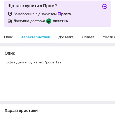
Що таке купити з Пром?
Замовлення під захистом
Доступна доставка
Опис
Характеристики
Доставка
Оплата
Умови 
Опис
Кофта дівчині бу начес 7років 122.
Характеристики