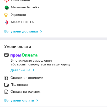
Магазини Rozetka
Укрпошта
Meest ПОШТА
Всі умови доставки
Умови оплати
Ви отримаєте замовлення
або гроші повернуться на вашу картку
Детальніше
Оплатити частинами
Післяплата
Оплата на рахунок
Всі умови оплати