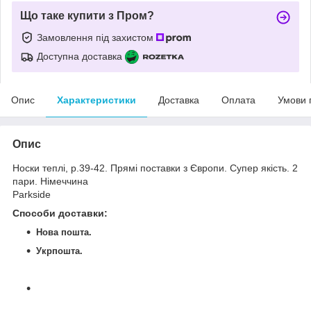
Що таке купити з Пром?
Замовлення під захистом
Доступна доставка
Опис
Характеристики
Доставка
Оплата
Умови 
Опис
Носки теплі, р.39-42. Прямі поставки з Європи. Супер якість. 2
пари. Німеччина
Parkside
Способи доставки
:
Нова пошта.
Укрпошта.