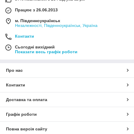
Працює з 26.06.2013
м. Південноукраїнськ
Незалежності, Південноукраїнськ, Україна
Контакти
Сьогодні вихідний
Показати весь графік роботи
Про нас
Контакти
Доставка та оплата
Графік роботи
Повна версія сайту