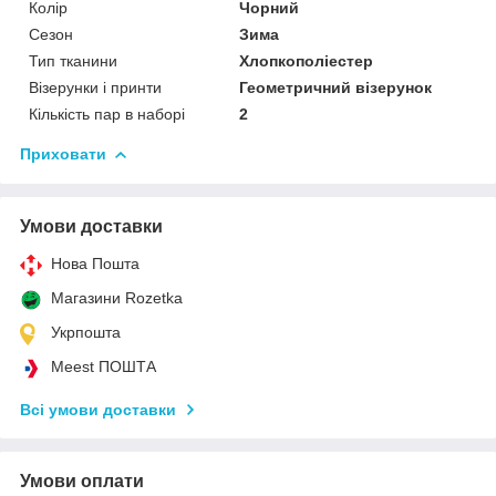
Колір
Чорний
Сезон
Зима
Тип тканини
Хлопкополіестер
Візерунки і принти
Геометричний візерунок
Кількість пар в наборі
2
Приховати
Умови доставки
Нова Пошта
Магазини Rozetka
Укрпошта
Meest ПОШТА
Всі умови доставки
Умови оплати