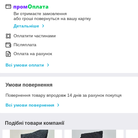
Ви отримаєте замовлення
або гроші повернуться на вашу картку
Детальніше
Оплатити частинами
Післяплата
Оплата на рахунок
Всі умови оплати
Умови повернення
Повернення товару впродовж 14 днів за рахунок покупця
Всі умови повернення
Подібні товари компанії