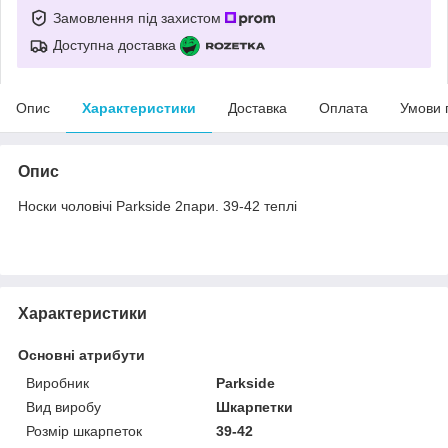
Замовлення під захистом
Доступна доставка
Опис
Характеристики
Доставка
Оплата
Умови 
Опис
Носки чоловічі Parkside 2пари. 39-42 теплі
Характеристики
Основні атрибути
Виробник
Parkside
Вид виробу
Шкарпетки
Розмір шкарпеток
39-42