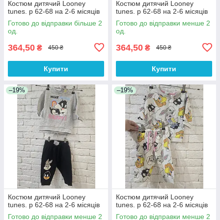
Костюм дитячий Looney
Костюм дитячий Looney
tunes. р 62-68 на 2-6 місяців
tunes. р 62-68 на 2-6 місяців
Готово до відправки більше 2
Готово до відправки менше 2
од.
од.
364,50
364,50
₴
₴
450 ₴
450 ₴
Купити
Купити
–19%
–19%
Костюм дитячий Looney
Костюм дитячий Looney
tunes. р 62-68 на 2-6 місяців
tunes. р 62-68 на 2-6 місяців
Готово до відправки менше 2
Готово до відправки менше 2