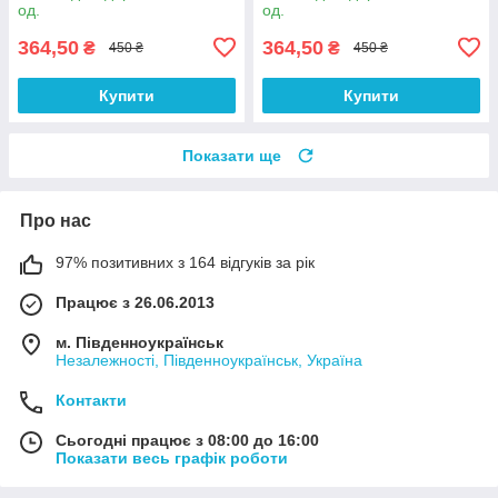
од.
од.
364,50
364,50
₴
₴
450 ₴
450 ₴
Купити
Купити
Показати ще
Про нас
97% позитивних з 164 відгуків за рік
Працює з 26.06.2013
м. Південноукраїнськ
Незалежності, Південноукраїнськ, Україна
Контакти
Сьогодні працює з 08:00 до 16:00
Показати весь графік роботи