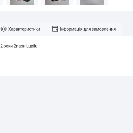
Характеристики
Інформація для замовлення
2 роки 2пари Lupilu.