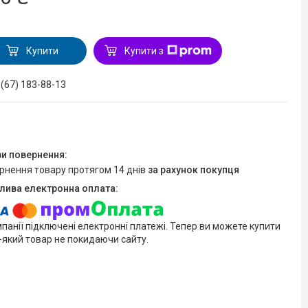
Купити
Купити з
 (67) 183-88-13
ернення товару протягом 14 днів
за рахунок покупця
мпанії підключені електронні платежі. Тепер ви можете купити
-який товар не покидаючи сайту.