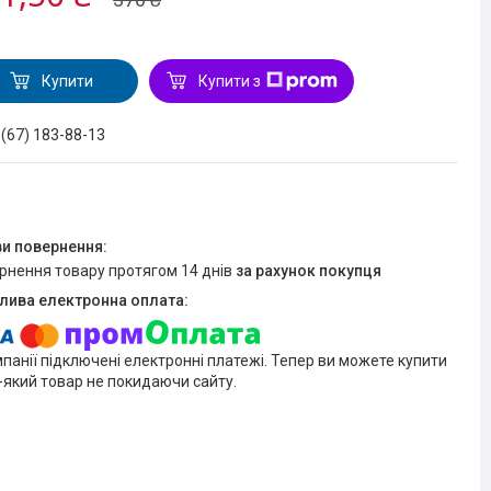
Купити
Купити з
 (67) 183-88-13
ернення товару протягом 14 днів
за рахунок покупця
мпанії підключені електронні платежі. Тепер ви можете купити
-який товар не покидаючи сайту.