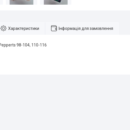
Характеристики
Інформація для замовлення
epperts 98-104, 110-116