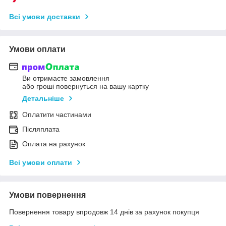
Всі умови доставки
Умови оплати
Ви отримаєте замовлення
або гроші повернуться на вашу картку
Детальніше
Оплатити частинами
Післяплата
Оплата на рахунок
Всі умови оплати
Умови повернення
Повернення товару впродовж 14 днів за рахунок покупця