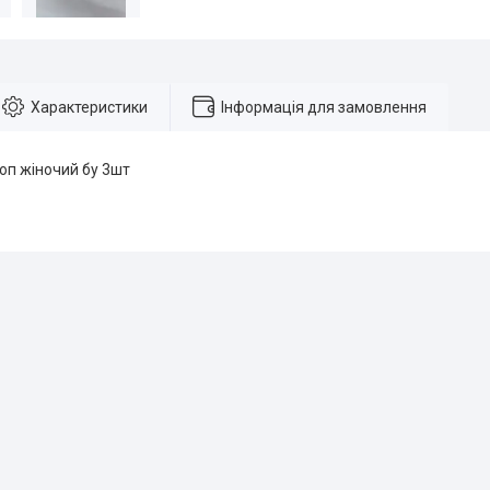
Характеристики
Інформація для замовлення
оп жіночий бу 3шт