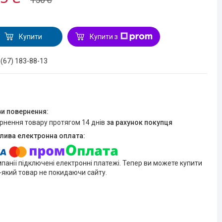
Купити
Купити з
 (67) 183-88-13
ернення товару протягом 14 днів
за рахунок покупця
мпанії підключені електронні платежі. Тепер ви можете купити
-який товар не покидаючи сайту.