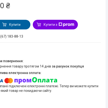
0 ₴
Купити
Купити з
 (67) 183-88-13
ернення товару протягом 14 днів
за рахунок покупця
мпанії підключені електронні платежі. Тепер ви можете купити
-який товар не покидаючи сайту.