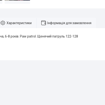
Характеристики
Інформація для замовлення
а, 6-8 років. Paw patrol. Щенячий патруль 122-128