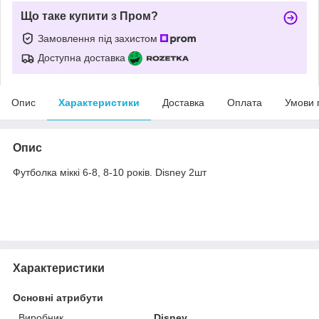
Що таке купити з Пром?
Замовлення під захистом
Доступна доставка
Опис
Характеристики
Доставка
Оплата
Умови 
Опис
Футболка міккі 6-8, 8-10 років. Disney 2шт
Характеристики
Основні атрибути
Виробник
Disney