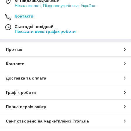
м. Південноукраїнськ
Незалежності, Південноукраїнськ, Україна
Контакти
Сьогодні вихідний
Показати весь графік роботи
Про нас
Контакти
Доставка та оплата
Графік роботи
Повна версія сайту
Сайт створено на маркетплейсі
Prom.ua