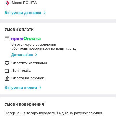
Meest ПОШТА
Всі умови доставки
Умови оплати
Ви отримаєте замовлення
або гроші повернуться на вашу картку
Детальніше
Оплатити частинами
Післяплата
Оплата на рахунок
Всі умови оплати
Умови повернення
Повернення товару впродовж 14 днів за рахунок покупця