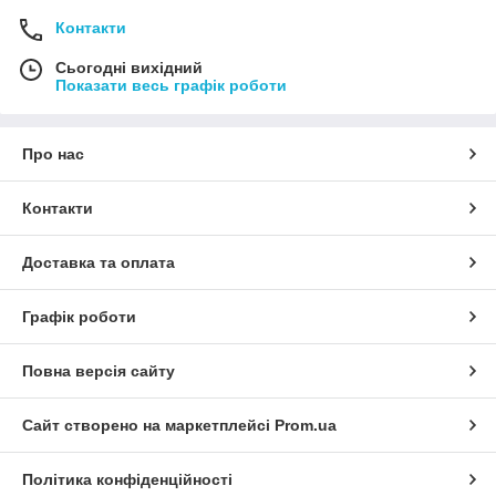
Контакти
Сьогодні вихідний
Показати весь графік роботи
Про нас
Контакти
Доставка та оплата
Графік роботи
Повна версія сайту
Сайт створено на маркетплейсі
Prom.ua
Політика конфіденційності