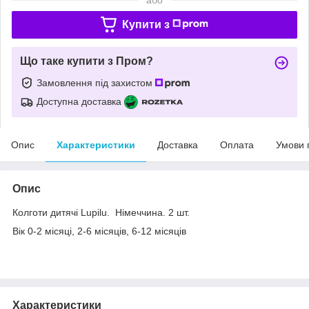
Купити з
Що таке купити з Пром?
Замовлення під захистом
Доступна доставка
Опис
Характеристики
Доставка
Оплата
Умови 
Опис
Колготи дитячі Lupilu. Німеччина. 2 шт.
Вік 0-2 місяці, 2-6 місяців, 6-12 місяців
Характеристики