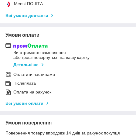
Meest ПОШТА
Всі умови доставки
Умови оплати
Ви отримаєте замовлення
або гроші повернуться на вашу картку
Детальніше
Оплатити частинами
Післяплата
Оплата на рахунок
Всі умови оплати
Умови повернення
Повернення товару впродовж 14 днів за рахунок покупця