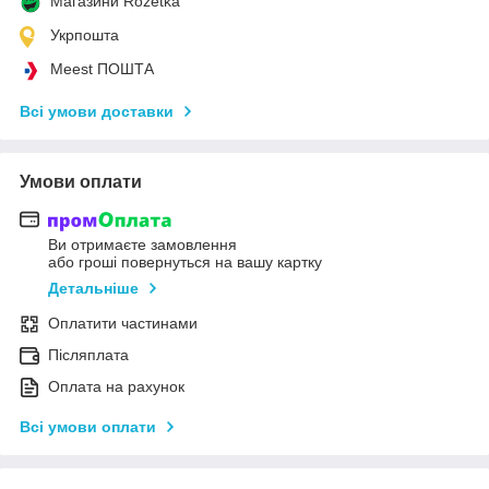
Магазини Rozetka
Укрпошта
Meest ПОШТА
Всі умови доставки
Умови оплати
Ви отримаєте замовлення
або гроші повернуться на вашу картку
Детальніше
Оплатити частинами
Післяплата
Оплата на рахунок
Всі умови оплати