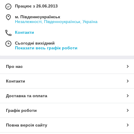
Працює з 26.06.2013
м. Південноукраїнськ
Незалежності, Південноукраїнськ, Україна
Контакти
Сьогодні вихідний
Показати весь графік роботи
Про нас
Контакти
Доставка та оплата
Графік роботи
Повна версія сайту