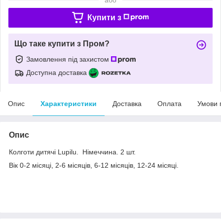
Купити з
Що таке купити з Пром?
Замовлення під захистом
Доступна доставка
Опис
Характеристики
Доставка
Оплата
Умови 
Опис
Колготи дитячі Lupilu. Німеччина. 2 шт.
Вік 0-2 місяці, 2-6 місяців, 6-12 місяців, 12-24 місяці.