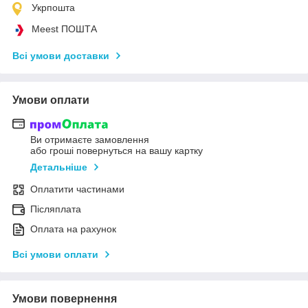
Укрпошта
Meest ПОШТА
Всі умови доставки
Умови оплати
Ви отримаєте замовлення
або гроші повернуться на вашу картку
Детальніше
Оплатити частинами
Післяплата
Оплата на рахунок
Всі умови оплати
Умови повернення