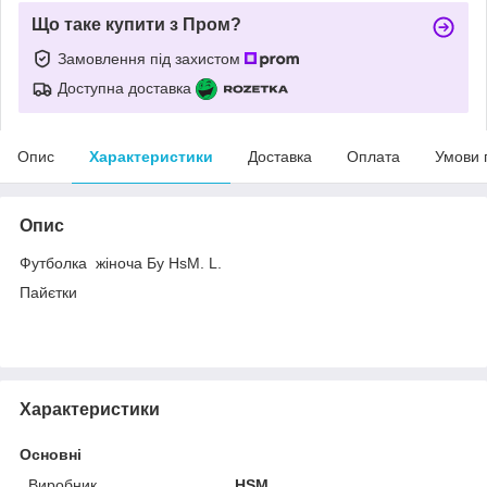
Що таке купити з Пром?
Замовлення під захистом
Доступна доставка
Опис
Характеристики
Доставка
Оплата
Умови 
Опис
Футболка жіноча Бу HsM. L.
Пайєтки
Характеристики
Основні
Виробник
HSM