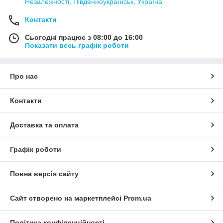
Незалежності, Південноукраїнськ, Україна
Контакти
Сьогодні працює з 08:00 до 16:00
Показати весь графік роботи
Про нас
Контакти
Доставка та оплата
Графік роботи
Повна версія сайту
Сайт створено на маркетплейсі
Prom.ua
Політика конфіденційності