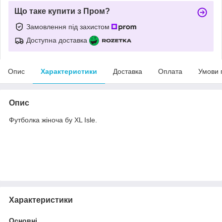
Що таке купити з Пром?
Замовлення під захистом
Доступна доставка
Опис
Характеристики
Доставка
Оплата
Умови 
Опис
Футболка жіноча бу XL Isle.
Характеристики
Основні