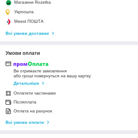
Магазини Rozetka
Укрпошта
Meest ПОШТА
Всі умови доставки
Умови оплати
Ви отримаєте замовлення
або гроші повернуться на вашу картку
Детальніше
Оплатити частинами
Післяплата
Оплата на рахунок
Всі умови оплати