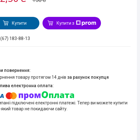
Купити
Купити з
 (67) 183-88-13
ернення товару протягом 14 днів
за рахунок покупця
мпанії підключені електронні платежі. Тепер ви можете купити
-який товар не покидаючи сайту.