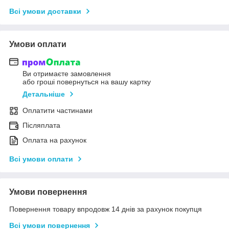
Всі умови доставки
Умови оплати
Ви отримаєте замовлення
або гроші повернуться на вашу картку
Детальніше
Оплатити частинами
Післяплата
Оплата на рахунок
Всі умови оплати
Умови повернення
Повернення товару впродовж 14 днів за рахунок покупця
Всі умови повернення