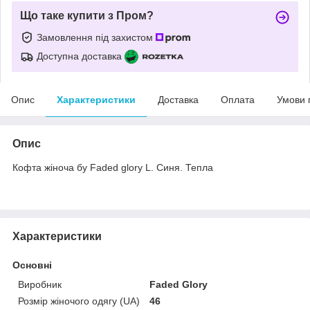
Що таке купити з Пром?
Замовлення під захистом
Доступна доставка
Опис
Характеристики
Доставка
Оплата
Умови 
Опис
Кофта жіноча бу Faded glory L. Синя. Тепла
Характеристики
Основні
Виробник
Faded Glory
Розмір жіночого одягу (UA)
46