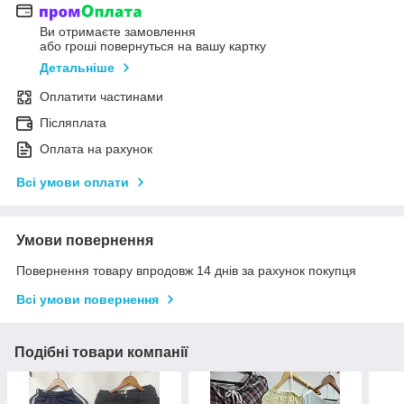
Ви отримаєте замовлення
або гроші повернуться на вашу картку
Детальніше
Оплатити частинами
Післяплата
Оплата на рахунок
Всі умови оплати
Умови повернення
Повернення товару впродовж 14 днів за рахунок покупця
Всі умови повернення
Подібні товари компанії