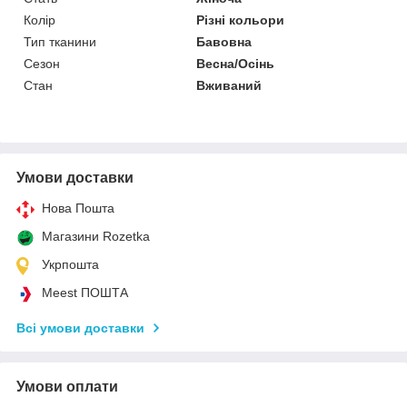
Колір
Різні кольори
Тип тканини
Бавовна
Сезон
Весна/Осінь
Стан
Вживаний
Умови доставки
Нова Пошта
Магазини Rozetka
Укрпошта
Meest ПОШТА
Всі умови доставки
Умови оплати