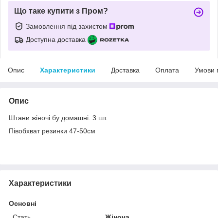
Що таке купити з Пром?
Замовлення під захистом
Доступна доставка
Опис
Характеристики
Доставка
Оплата
Умови 
Опис
Штани жіночі бу домашні. 3 шт.
Півобхват резинки 47-50см
Характеристики
Основні
Стать
Жіноча