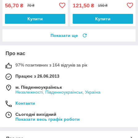
56,70
121,50
₴
₴
70 ₴
150 ₴
Купити
Купити
Показати ще
Про нас
97% позитивних з 164 відгуків за рік
Працює з 26.06.2013
м. Південноукраїнськ
Незалежності, Південноукраїнськ, Україна
Контакти
Сьогодні вихідний
Показати весь графік роботи