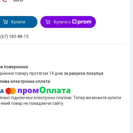
Купити
Купити з
 (67) 183-88-13
ернення товару протягом 14 днів
за рахунок покупця
мпанії підключені електронні платежі. Тепер ви можете купити
-який товар не покидаючи сайту.