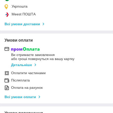
Укрпошта
Meest ПОШТА
Всі умови доставки
Умови оплати
Ви отримаєте замовлення
або гроші повернуться на вашу картку
Детальніше
Оплатити частинами
Післяплата
Оплата на рахунок
Всі умови оплати