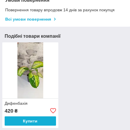
Умови повернення
Повернення товару впродовж 14 днів за рахунок покупця
Всі умови повернення
Подібні товари компанії
Дифенбахія
420
₴
Купити