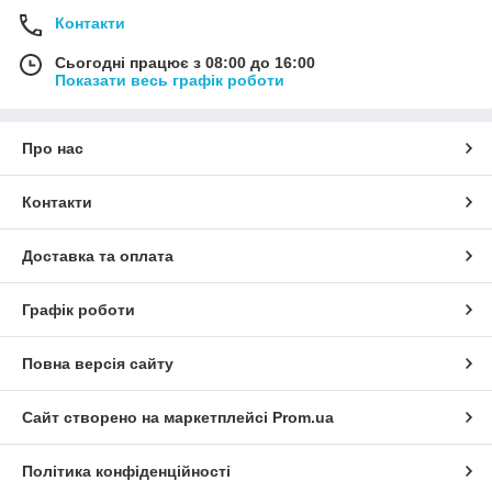
Контакти
Сьогодні працює з 08:00 до 16:00
Показати весь графік роботи
Про нас
Контакти
Доставка та оплата
Графік роботи
Повна версія сайту
Сайт створено на маркетплейсі
Prom.ua
Політика конфіденційності