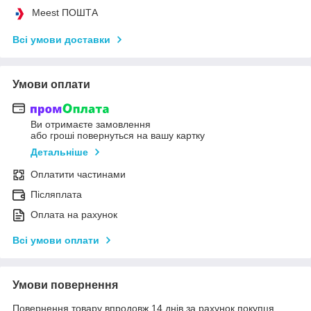
Meest ПОШТА
Всі умови доставки
Умови оплати
Ви отримаєте замовлення
або гроші повернуться на вашу картку
Детальніше
Оплатити частинами
Післяплата
Оплата на рахунок
Всі умови оплати
Умови повернення
Повернення товару впродовж 14 днів за рахунок покупця