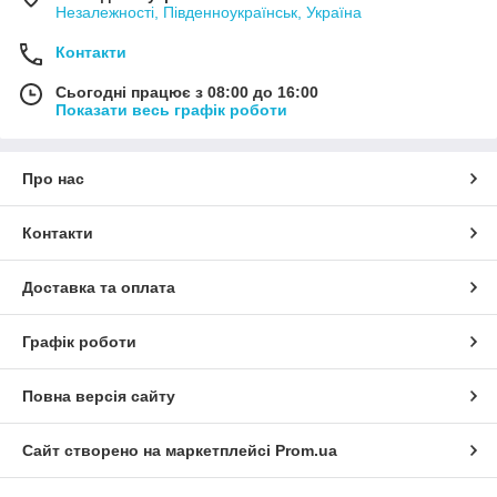
Незалежності, Південноукраїнськ, Україна
Контакти
Сьогодні працює з 08:00 до 16:00
Показати весь графік роботи
Про нас
Контакти
Доставка та оплата
Графік роботи
Повна версія сайту
Сайт створено на маркетплейсі
Prom.ua