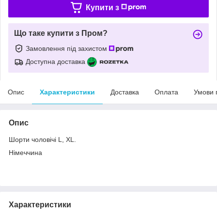
Купити з
Що таке купити з Пром?
Замовлення під захистом
Доступна доставка
Опис
Характеристики
Доставка
Оплата
Умови 
Опис
Шорти чоловічі L, XL.
Німеччина
Характеристики