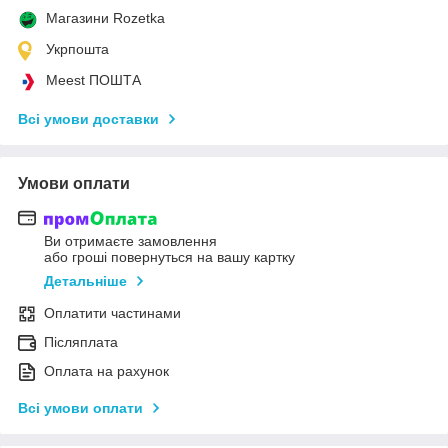
Магазини Rozetka
Укрпошта
Meest ПОШТА
Всі умови доставки
Умови оплати
Ви отримаєте замовлення
або гроші повернуться на вашу картку
Детальніше
Оплатити частинами
Післяплата
Оплата на рахунок
Всі умови оплати