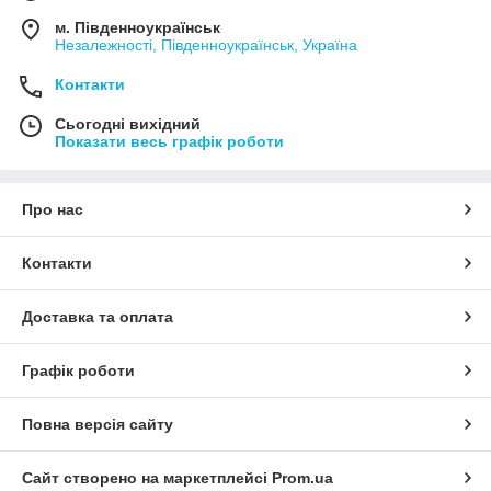
м. Південноукраїнськ
Незалежності, Південноукраїнськ, Україна
Контакти
Сьогодні вихідний
Показати весь графік роботи
Про нас
Контакти
Доставка та оплата
Графік роботи
Повна версія сайту
Сайт створено на маркетплейсі
Prom.ua