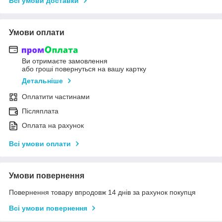
Всі умови доставки
Умови оплати
Ви отримаєте замовлення
або гроші повернуться на вашу картку
Детальніше
Оплатити частинами
Післяплата
Оплата на рахунок
Всі умови оплати
Умови повернення
Повернення товару впродовж 14 днів за рахунок покупця
Всі умови повернення