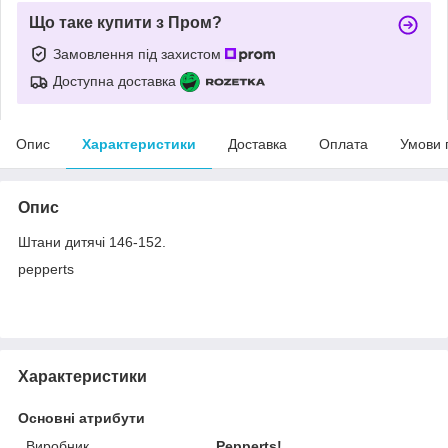
Що таке купити з Пром?
Замовлення під захистом
Доступна доставка
Опис
Характеристики
Доставка
Оплата
Умови 
Опис
Штани дитячі 146-152.
pepperts
Характеристики
Основні атрибути
Виробник
Pepperts!