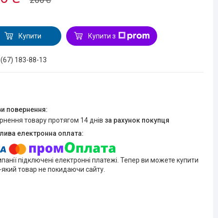
Купити
Купити з
 (67) 183-88-13
ернення товару протягом 14 днів
за рахунок покупця
мпанії підключені електронні платежі. Тепер ви можете купити
-який товар не покидаючи сайту.