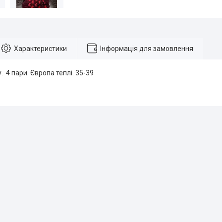
Характеристики
Інформація для замовлення
. 4 пари. Європа теплі. 35-39