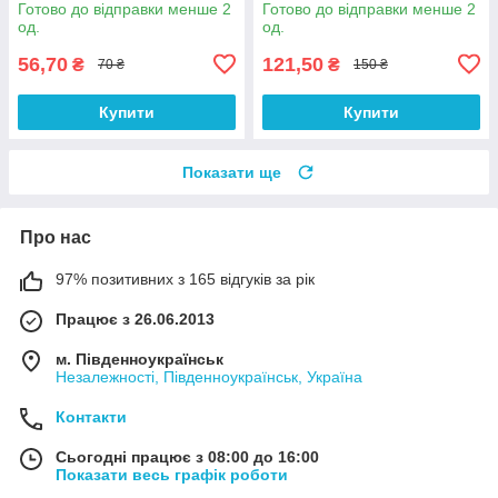
Готово до відправки менше 2
Готово до відправки менше 2
од.
од.
56,70
121,50
₴
₴
70 ₴
150 ₴
Купити
Купити
Показати ще
Про нас
97% позитивних з 165 відгуків за рік
Працює з 26.06.2013
м. Південноукраїнськ
Незалежності, Південноукраїнськ, Україна
Контакти
Сьогодні працює з 08:00 до 16:00
Показати весь графік роботи