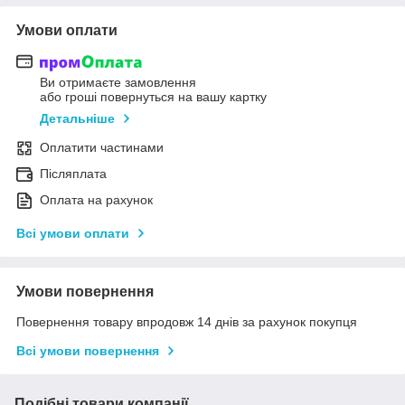
Умови оплати
Ви отримаєте замовлення
або гроші повернуться на вашу картку
Детальніше
Оплатити частинами
Післяплата
Оплата на рахунок
Всі умови оплати
Умови повернення
Повернення товару впродовж 14 днів за рахунок покупця
Всі умови повернення
Подібні товари компанії