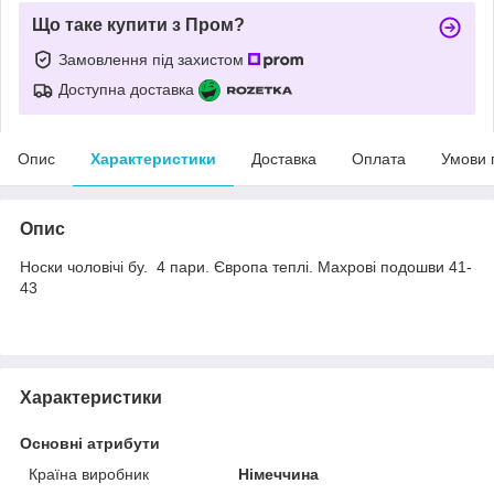
Що таке купити з Пром?
Замовлення під захистом
Доступна доставка
Опис
Характеристики
Доставка
Оплата
Умови 
Опис
Носки чоловічі бу. 4 пари. Європа теплі. Махрові подошви 41-
43
Характеристики
Основні атрибути
Країна виробник
Німеччина