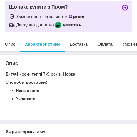
Що таке купити з Пром?
Замовлення під захистом
Доступна доставка
Опис
Характеристики
Доставка
Оплата
Умови 
Опис
Дитячі носки теплі 7-9 років. Норка
Способи доставки
:
Нова пошта
Укрпошта
Характеристики