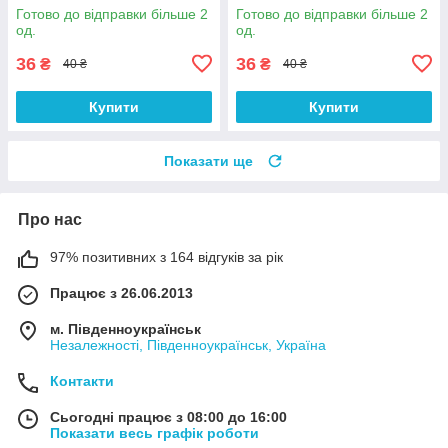
Готово до відправки більше 2
Готово до відправки більше 2
од.
од.
36
36
₴
₴
40 ₴
40 ₴
Купити
Купити
Показати ще
Про нас
97% позитивних з 164 відгуків за рік
Працює з 26.06.2013
м. Південноукраїнськ
Незалежності, Південноукраїнськ, Україна
Контакти
Сьогодні працює з 08:00 до 16:00
Показати весь графік роботи