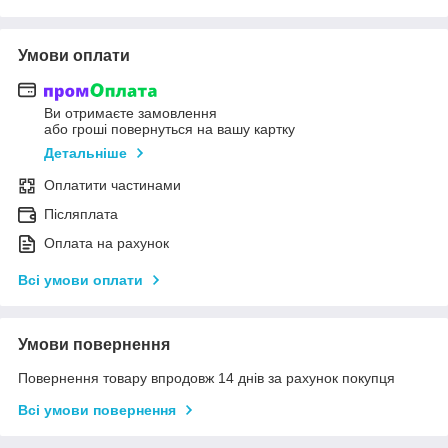
Умови оплати
Ви отримаєте замовлення
або гроші повернуться на вашу картку
Детальніше
Оплатити частинами
Післяплата
Оплата на рахунок
Всі умови оплати
Умови повернення
Повернення товару впродовж 14 днів за рахунок покупця
Всі умови повернення