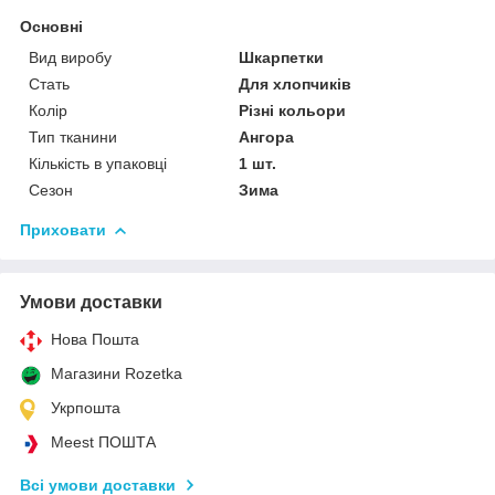
Основні
Вид виробу
Шкарпетки
Стать
Для хлопчиків
Колір
Різні кольори
Тип тканини
Ангора
Кількість в упаковці
1 шт.
Сезон
Зима
Приховати
Умови доставки
Нова Пошта
Магазини Rozetka
Укрпошта
Meest ПОШТА
Всі умови доставки