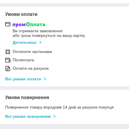
Умови оплати
Ви отримаєте замовлення
або гроші повернуться на вашу картку
Детальніше
Оплатити частинами
Післяплата
Оплата на рахунок
Всі умови оплати
Умови повернення
Повернення товару впродовж 14 днів за рахунок покупця
Всі умови повернення