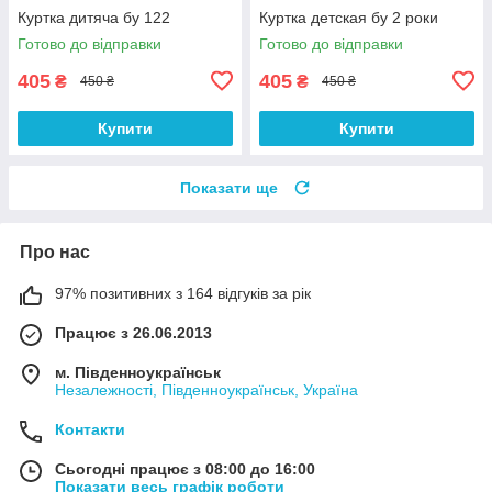
Куртка дитяча бу 122
Куртка детская бу 2 роки
Готово до відправки
Готово до відправки
405
405
₴
₴
450 ₴
450 ₴
Купити
Купити
Показати ще
Про нас
97% позитивних з 164 відгуків за рік
Працює з 26.06.2013
м. Південноукраїнськ
Незалежності, Південноукраїнськ, Україна
Контакти
Сьогодні працює з 08:00 до 16:00
Показати весь графік роботи