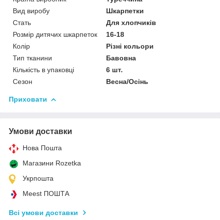
Вид виробу
Шкарпетки
Стать
Для хлопчиків
Розмір дитячих шкарпеток
16-18
Колір
Різні кольори
Тип тканини
Бавовна
Кількість в упаковці
6 шт.
Сезон
Весна/Осінь
Приховати
Умови доставки
Нова Пошта
Магазини Rozetka
Укрпошта
Meest ПОШТА
Всі умови доставки