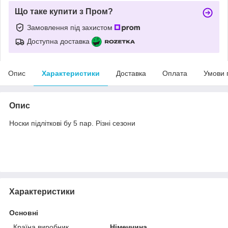
Що таке купити з Пром?
Замовлення під захистом
Доступна доставка
Опис
Характеристики
Доставка
Оплата
Умови 
Опис
Носки підліткові бу 5 пар. Різні сезони
Характеристики
Основні
Країна виробник
Німеччина