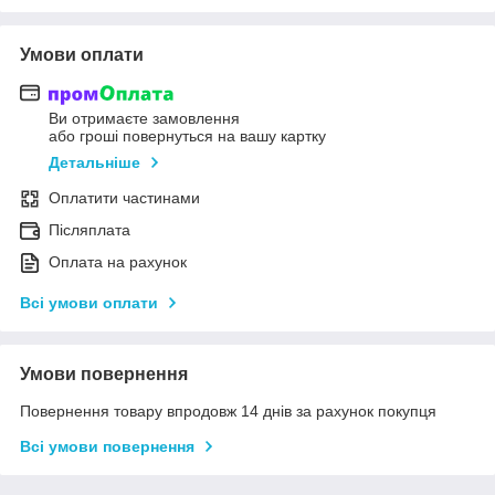
Умови оплати
Ви отримаєте замовлення
або гроші повернуться на вашу картку
Детальніше
Оплатити частинами
Післяплата
Оплата на рахунок
Всі умови оплати
Умови повернення
Повернення товару впродовж 14 днів за рахунок покупця
Всі умови повернення