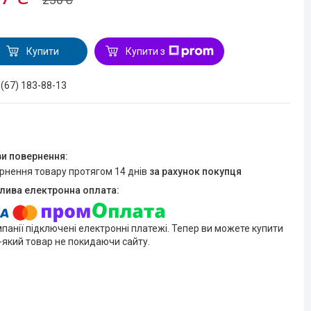
Купити
Купити з
 (67) 183-88-13
ернення товару протягом 14 днів
за рахунок покупця
мпанії підключені електронні платежі. Тепер ви можете купити
-який товар не покидаючи сайту.