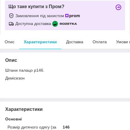
Що таке купити з Пром?
Замовлення під захистом
Доступна доставка
Опис
Характеристики
Доставка
Оплата
Умови 
Опис
Штани палацо р146.
Демісезон
Характеристики
Основні
Розмір дитячого одягу (за
146