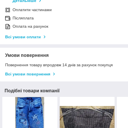
Детальніше
Оплатити частинами
Післяплата
Оплата на рахунок
Всі умови оплати
Умови повернення
Повернення товару впродовж 14 днів за рахунок покупця
Всі умови повернення
Подібні товари компанії