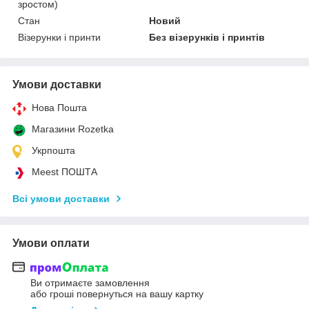
зростом)
Стан
Новий
Візерунки і принти
Без візерунків і принтів
Умови доставки
Нова Пошта
Магазини Rozetka
Укрпошта
Meest ПОШТА
Всі умови доставки
Умови оплати
Ви отримаєте замовлення
або гроші повернуться на вашу картку