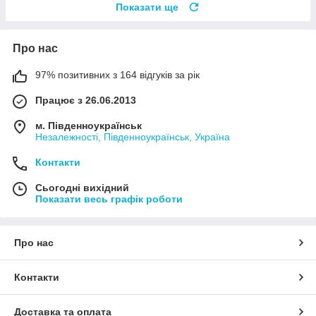
Показати ще
Про нас
97% позитивних з 164 відгуків за рік
Працює з 26.06.2013
м. Південноукраїнськ
Незалежності, Південноукраїнськ, Україна
Контакти
Сьогодні вихідний
Показати весь графік роботи
Про нас
Контакти
Доставка та оплата