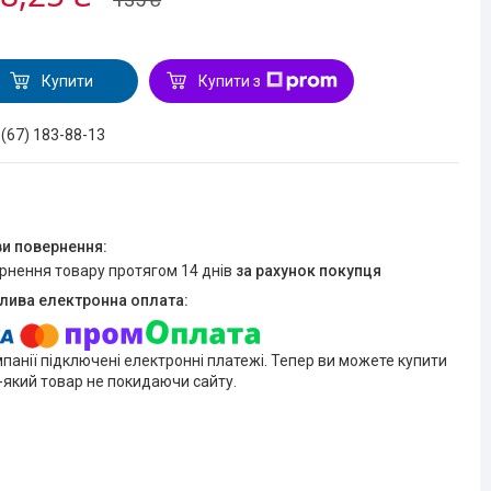
Купити
Купити з
 (67) 183-88-13
ернення товару протягом 14 днів
за рахунок покупця
мпанії підключені електронні платежі. Тепер ви можете купити
-який товар не покидаючи сайту.