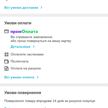
Всі умови доставки
Умови оплати
Ви отримаєте замовлення
або гроші повернуться на вашу картку
Детальніше
Оплатити частинами
Післяплата
Оплата на рахунок
Всі умови оплати
Умови повернення
Повернення товару впродовж 14 днів за рахунок покупця