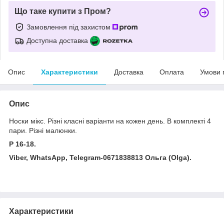
Що таке купити з Пром?
Замовлення під захистом
Доступна доставка
Опис
Характеристики
Доставка
Оплата
Умови 
Опис
Носки мікс. Різні класні варіанти на кожен день. В комплекті 4
пари. Різні малюнки.
Р 16-18.
Viber, WhatsApp, Telegram-0671838813 Ольга (Olga).
Характеристики