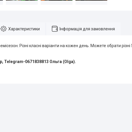
Характеристики
Інформація для замовлення
емісезон. Різні класні варіанти на кожен день. Можете обрати різні 
pp, Telegram-0671838813 Ольга (Olga).