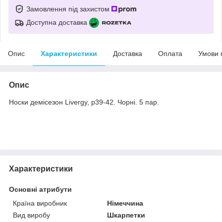
Замовлення під захистом
Доступна доставка
Опис
Характеристики
Доставка
Оплата
Умови 
Опис
Носки демісезон Livergy, р39-42. Чорні. 5 пар.
Характеристики
Основні атрибути
Країна виробник
Німеччина
Вид виробу
Шкарпетки