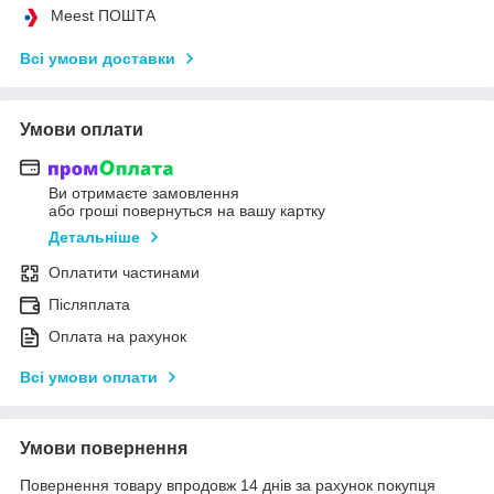
Meest ПОШТА
Всі умови доставки
Умови оплати
Ви отримаєте замовлення
або гроші повернуться на вашу картку
Детальніше
Оплатити частинами
Післяплата
Оплата на рахунок
Всі умови оплати
Умови повернення
Повернення товару впродовж 14 днів за рахунок покупця