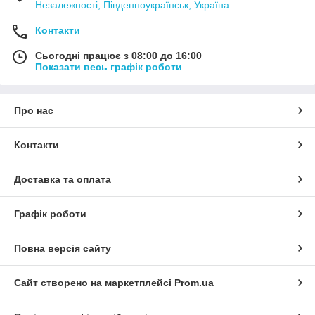
Незалежності, Південноукраїнськ, Україна
Контакти
Сьогодні працює з 08:00 до 16:00
Показати весь графік роботи
Про нас
Контакти
Доставка та оплата
Графік роботи
Повна версія сайту
Сайт створено на маркетплейсі
Prom.ua