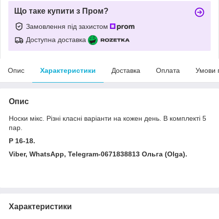
Що таке купити з Пром?
Замовлення під захистом
Доступна доставка
Опис
Характеристики
Доставка
Оплата
Умови 
Опис
Носки мікс. Різні класні варіанти на кожен день. В комплекті 5
пар.
Р 16-18.
Viber, WhatsApp, Telegram-0671838813 Ольга (Olga).
Характеристики