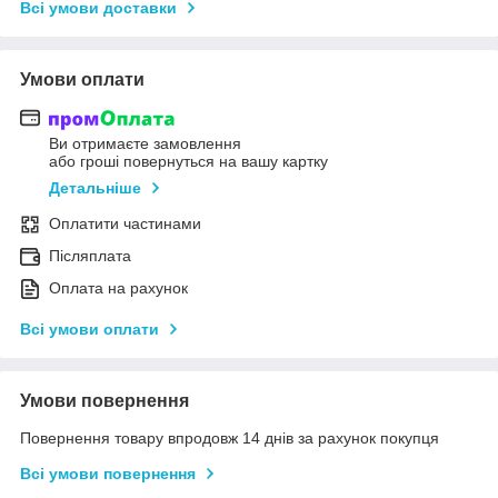
Всі умови доставки
Умови оплати
Ви отримаєте замовлення
або гроші повернуться на вашу картку
Детальніше
Оплатити частинами
Післяплата
Оплата на рахунок
Всі умови оплати
Умови повернення
Повернення товару впродовж 14 днів за рахунок покупця
Всі умови повернення