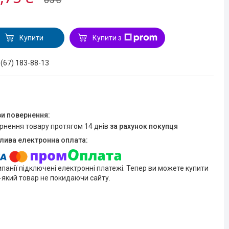
Купити
Купити з
 (67) 183-88-13
ернення товару протягом 14 днів
за рахунок покупця
мпанії підключені електронні платежі. Тепер ви можете купити
-який товар не покидаючи сайту.