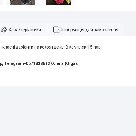
Характеристики
Інформація для замовлення
ні класні варіанти на кожен день. В комплекті 5 пар.
pp, Telegram-0671838813 Ольга (Olga).