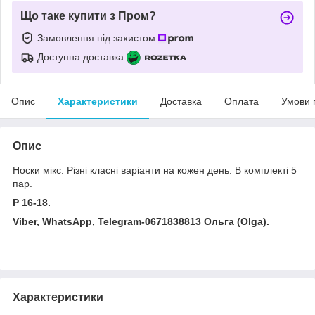
Що таке купити з Пром?
Замовлення під захистом
Доступна доставка
Опис
Характеристики
Доставка
Оплата
Умови 
Опис
Носки мікс. Різні класні варіанти на кожен день. В комплекті 5
пар.
Р 16-18.
Viber, WhatsApp, Telegram-0671838813 Ольга (Olga).
Характеристики