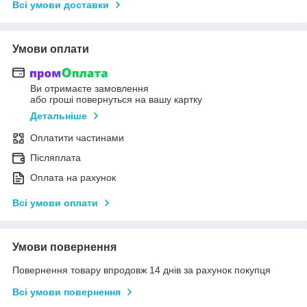
Всі умови доставки
Умови оплати
Ви отримаєте замовлення
або гроші повернуться на вашу картку
Детальніше
Оплатити частинами
Післяплата
Оплата на рахунок
Всі умови оплати
Умови повернення
Повернення товару впродовж 14 днів за рахунок покупця
Всі умови повернення