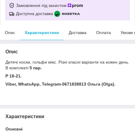
Замовлення під захистом
Доступна доставка
Опис
Характеристики
Доставка
Оплата
Умови 
Опис
Дитячі носки, гольфи мікс. Різні класні варіанти на кожен день.
В комплекті
5 пар.
Р 18-21.
Viber, WhatsApp, Telegram-0671838813 Ольга (Olga).
Характеристики
Основні