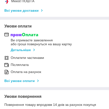
Meest ПОШТА
Всі умови доставки
Умови оплати
Ви отримаєте замовлення
або гроші повернуться на вашу картку
Детальніше
Оплатити частинами
Післяплата
Оплата на рахунок
Всі умови оплати
Умови повернення
Повернення товару впродовж 14 днів за рахунок покупця