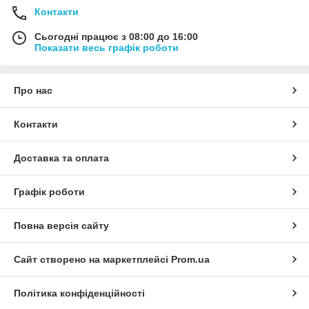
Контакти
Сьогодні працює з 08:00 до 16:00
Показати весь графік роботи
Про нас
Контакти
Доставка та оплата
Графік роботи
Повна версія сайту
Сайт створено на маркетплейсі
Prom.ua
Політика конфіденційності