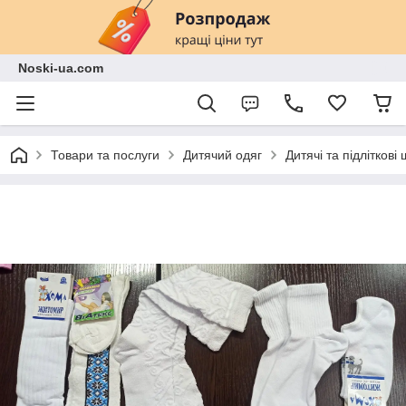
Noski-ua.com
Товари та послуги
Дитячий одяг
Дитячі та підліткові